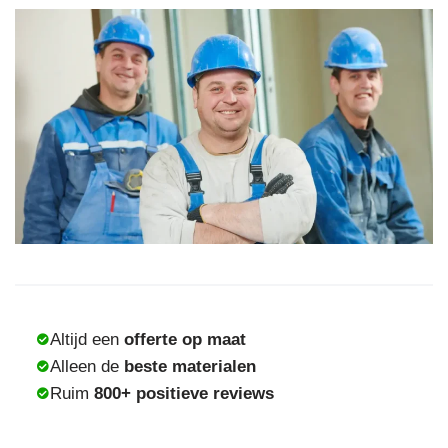
Altijd een
offerte op maat
Alleen de
beste materialen
Ruim
800+ positieve reviews