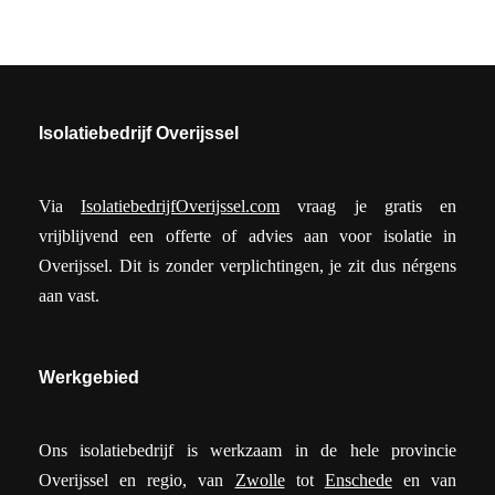
Isolatiebedrijf Overijssel
Via
IsolatiebedrijfOverijssel.com
vraag je gratis en
vrijblijvend een offerte of advies aan voor isolatie in
Overijssel. Dit is zonder verplichtingen, je zit dus nérgens
aan vast.
Werkgebied
Ons isolatiebedrijf is werkzaam in de hele provincie
Overijssel en regio, van
Zwolle
tot
Enschede
en van