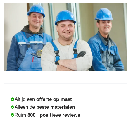
Altijd een
offerte op maat
Alleen de
beste materialen
Ruim
800+ positieve reviews