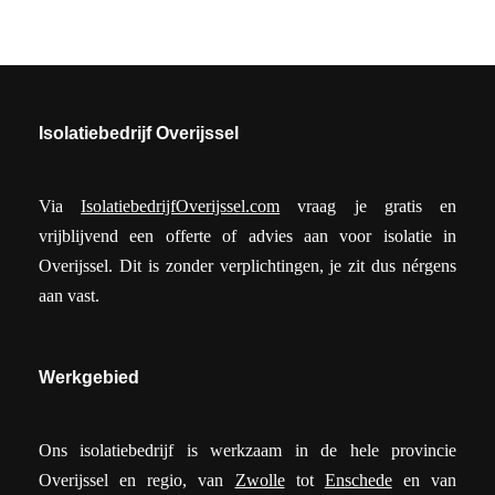
Isolatiebedrijf Overijssel
Via
IsolatiebedrijfOverijssel.com
vraag je gratis en
vrijblijvend een offerte of advies aan voor isolatie in
Overijssel. Dit is zonder verplichtingen, je zit dus nérgens
aan vast.
Werkgebied
Ons isolatiebedrijf is werkzaam in de hele provincie
Overijssel en regio, van
Zwolle
tot
Enschede
en van