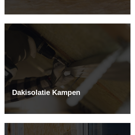
Dakisolatie Kampen