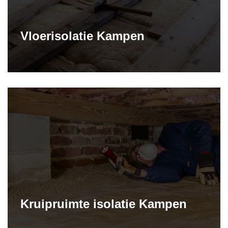
Vloerisolatie Kampen
Kruipruimte isolatie Kampen