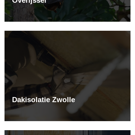
Overijssel
Dakisolatie Zwolle