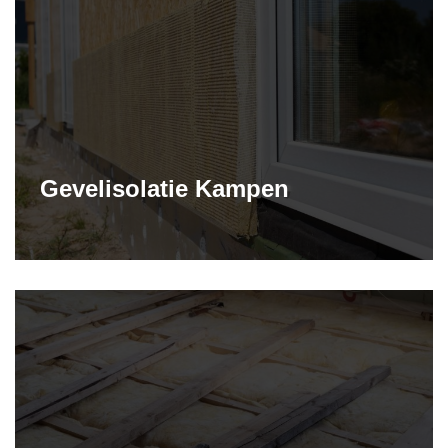
Gevelisolatie Kampen