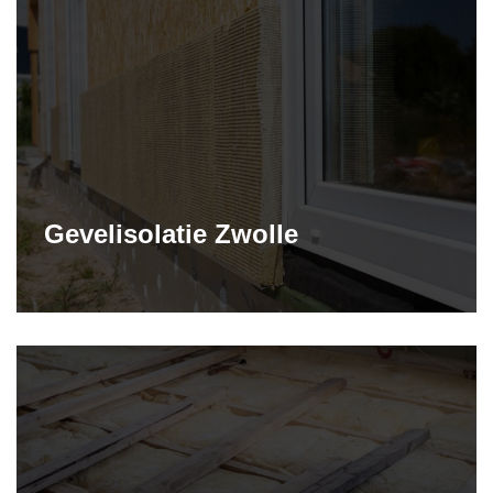
Gevelisolatie Zwolle