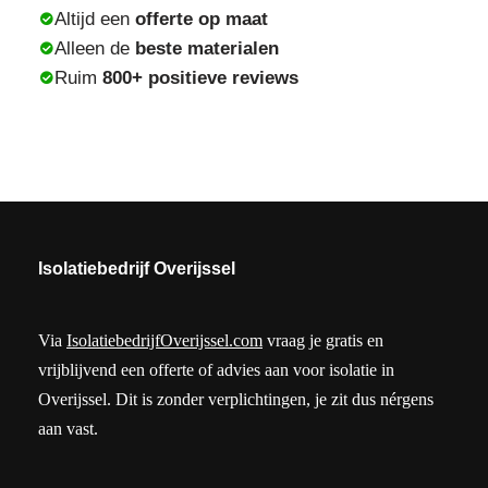
Altijd een
offerte op maat
Alleen de
beste materialen
Ruim
800+ positieve reviews
Isolatiebedrijf Overijssel
Via
IsolatiebedrijfOverijssel.com
vraag je gratis en
vrijblijvend een offerte of advies aan voor isolatie in
Overijssel. Dit is zonder verplichtingen, je zit dus nérgens
aan vast.