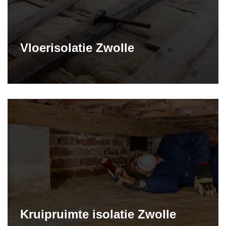
Vloerisolatie Zwolle
Kruipruimte isolatie Zwolle