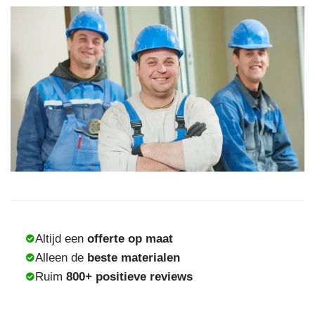
Altijd een
offerte op maat
Alleen de
beste materialen
Ruim
800+ positieve reviews