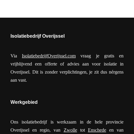
Isolatiebedrijf Overijssel
Via
IsolatiebedrijfOverijssel.com
vraag je gratis en
vrijblijvend een offerte of advies aan voor isolatie in
Overijssel. Dit is zonder verplichtingen, je zit dus nérgens
aan vast.
Werkgebied
Ons isolatiebedrijf is werkzaam in de hele provincie
Overijssel en regio, van
Zwolle
tot
Enschede
en van