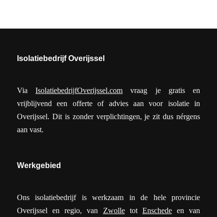
Isolatiebedrijf Overijssel
Via
IsolatiebedrijfOverijssel.com
vraag je gratis en
vrijblijvend een offerte of advies aan voor isolatie in
Overijssel. Dit is zonder verplichtingen, je zit dus nérgens
aan vast.
Werkgebied
Ons isolatiebedrijf is werkzaam in de hele provincie
Overijssel en regio, van
Zwolle
tot
Enschede
en van