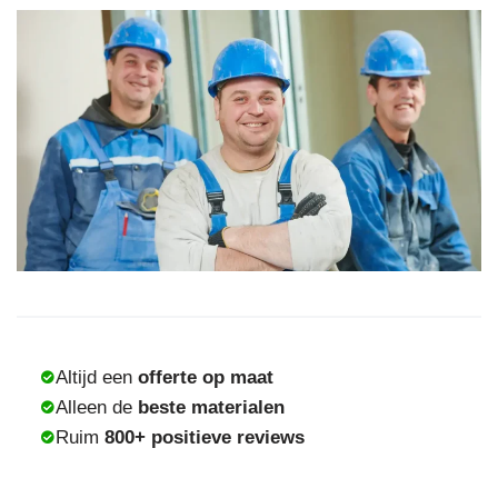
Altijd een
offerte op maat
Alleen de
beste materialen
Ruim
800+ positieve reviews