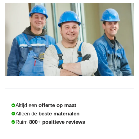
Altijd een
offerte op maat
Alleen de
beste materialen
Ruim
800+ positieve reviews