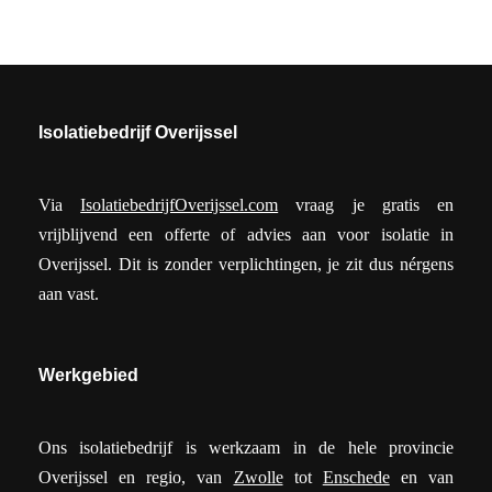
Isolatiebedrijf Overijssel
Via
IsolatiebedrijfOverijssel.com
vraag je gratis en
vrijblijvend een offerte of advies aan voor isolatie in
Overijssel. Dit is zonder verplichtingen, je zit dus nérgens
aan vast.
Werkgebied
Ons isolatiebedrijf is werkzaam in de hele provincie
Overijssel en regio, van
Zwolle
tot
Enschede
en van