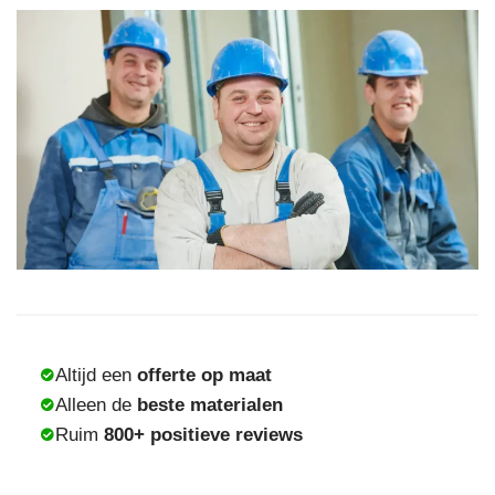
Altijd een
offerte op maat
Alleen de
beste materialen
Ruim
800+ positieve reviews