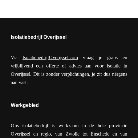
Isolatiebedrijf Overijssel
Via
IsolatiebedrijfOverijssel.com
vraag je gratis en
vrijblijvend een offerte of advies aan voor isolatie in
Overijssel. Dit is zonder verplichtingen, je zit dus nérgens
aan vast.
Werkgebied
Ons isolatiebedrijf is werkzaam in de hele provincie
Overijssel en regio, van
Zwolle
tot
Enschede
en van