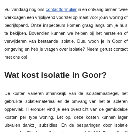
Vul vandaag nog ons
contactformulier
in en ontvang binnen twee
werkdagen een vrijblijvend voorstel op maat voor jouw woning of
bedrijfspand. Onze inspecteurs komen graag langs om je huis
te bekijken. Bovendien kunnen we helpen bij het herstellen of
verwijderen van bestaande isolatie. Dus, woon je in Goor of
omgeving en heb je vragen over isolatie? Neem gerust contact
met ons op!
Wat kost isolatie in Goor?
De kosten variëren afhankelijk van de isolatiemaatregel, het
gebruikte isolatiemateriaal en de omvang van het te isoleren
oppervlak. Hieronder vind je een overzicht van de gemiddelde
kosten per type woning. Let op, deze kosten kunnen lager
uitvallen dankzij subsidies. En de besparingen door isolatie