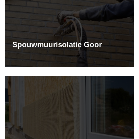
Spouwmuurisolatie Goor