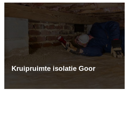
Kruipruimte isolatie Goor