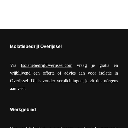
Isolatiebedrijf Overijssel
Via
IsolatiebedrijfOverijssel.com
vraag je gratis en
vrijblijvend een offerte of advies aan voor isolatie in
Overijssel. Dit is zonder verplichtingen, je zit dus nérgens
aan vast.
Werkgebied