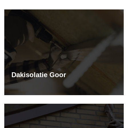
Dakisolatie Goor