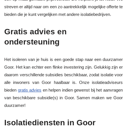
streven er altijd naar om een zo aantrekkelijk mogelijke offerte te
bieden die je kunt vergelijken met andere isolatiebedrijven.
Gratis advies en
ondersteuning
Het isoleren van je huis is een goede stap naar een duurzamer
Goor. Het kan echter een flinke investering zijn. Gelukkig zijn er
daarom verschillende subsidies beschikbaar, zodat isolatie voor
alle inwoners van Goor haalbaar is. Onze isolatieadviseurs
bieden
gratis advies
en helpen indien gewenst bij het aanvragen
van beschikbare subsidie(s) in Goor. Samen maken we Goor
duurzamer!
Isolatiediensten in Goor