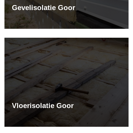
Gevelisolatie Goor
Vloerisolatie Goor