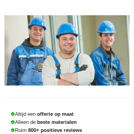
Altijd een
offerte op maat
Alleen de
beste materialen
Ruim
800+ positieve reviews