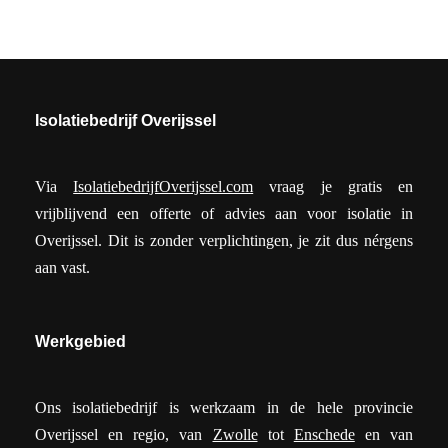
Isolatiebedrijf Overijssel
Via
IsolatiebedrijfOverijssel.com
vraag je gratis en
vrijblijvend een offerte of advies aan voor isolatie in
Overijssel. Dit is zonder verplichtingen, je zit dus nérgens
aan vast.
Werkgebied
Ons isolatiebedrijf is werkzaam in de hele provincie
Overijssel en regio, van
Zwolle
tot
Enschede
en van