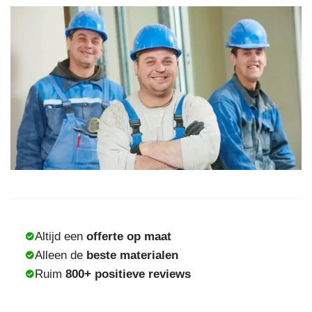
Altijd een
offerte op maat
Alleen de
beste materialen
Ruim
800+ positieve reviews