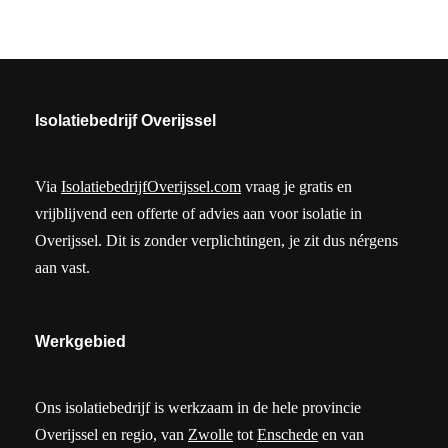
Isolatiebedrijf Overijssel
Via
IsolatiebedrijfOverijssel.com
vraag je gratis en
vrijblijvend een offerte of advies aan voor isolatie in
Overijssel. Dit is zonder verplichtingen, je zit dus nérgens
aan vast.
Werkgebied
Ons isolatiebedrijf is werkzaam in de hele provincie
Overijssel en regio, van
Zwolle
tot
Enschede
en van