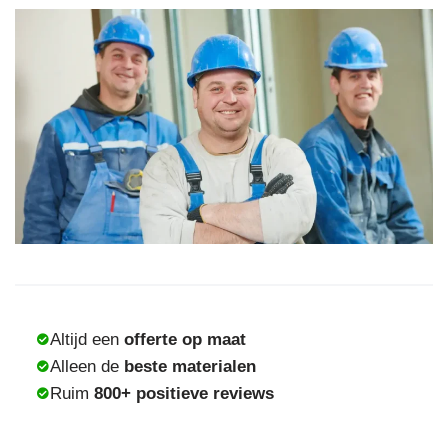
Altijd een
offerte op maat
Alleen de
beste materialen
Ruim
800+ positieve reviews