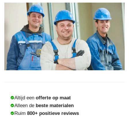
Altijd een
offerte op maat
Alleen de
beste materialen
Ruim
800+ positieve reviews