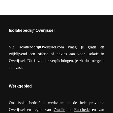
Isolatiebedrijf Overijssel
Via
IsolatiebedrijfOverijssel.com
vraag je gratis en
vrijblijvend een offerte of advies aan voor isolatie in
Overijssel. Dit is zonder verplichtingen, je zit dus nérgens
aan vast.
Werkgebied
Ons isolatiebedrijf is werkzaam in de hele provincie
Overijssel en regio, van
Zwolle
tot
Enschede
en van